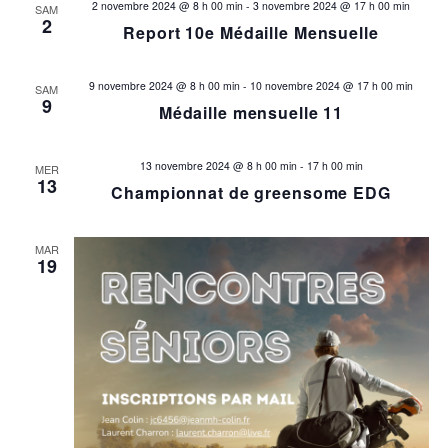
2 novembre 2024 @ 8 h 00 min
-
3 novembre 2024 @ 17 h 00 min
SAM
2
Report 10e Médaille Mensuelle
9 novembre 2024 @ 8 h 00 min
-
10 novembre 2024 @ 17 h 00 min
SAM
9
Médaille mensuelle 11
13 novembre 2024 @ 8 h 00 min
-
17 h 00 min
MER
13
Championnat de greensome EDG
MAR
19