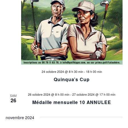
24 octobre 2024 @ 8 h 30 min
-
18 h 00 min
Quinqua’s Cup
26 octobre 2024 @ 8 h 00 min
-
27 octobre 2024 @ 17 h 00 min
SAM
26
Médaille mensuelle 10 ANNULEE
novembre 2024