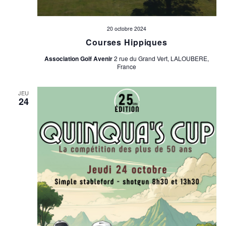
20 octobre 2024
Courses Hippiques
Association Golf Avenir
2 rue du Grand Vert, LALOUBERE,
France
JEU
24