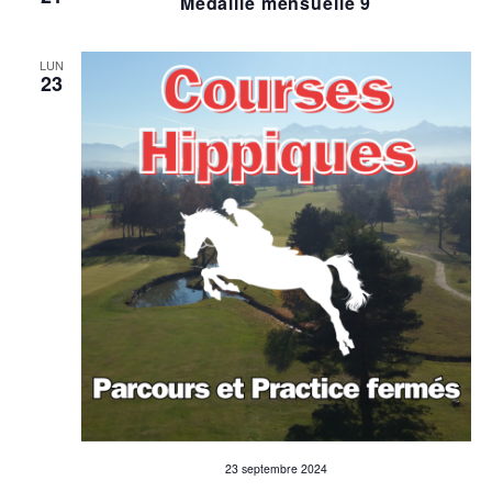
Médaille mensuelle 9
LUN
23
23 septembre 2024