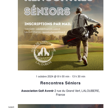
1 octobre 2024 @ 8 h 00 min
-
13 h 30 min
Rencontres Séniors
Association Golf Avenir
2 rue du Grand Vert, LALOUBERE,
France
MAR