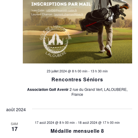
23 juillet 2024 @ 8 h 00 min
-
13 h 30 min
Rencontres Séniors
Association Golf Avenir
2 rue du Grand Vert, LALOUBERE,
France
août 2024
17 août 2024 @ 8 h 00 min
-
18 août 2024 @ 17 h 00 min
SAM
17
Médaille mensuelle 8