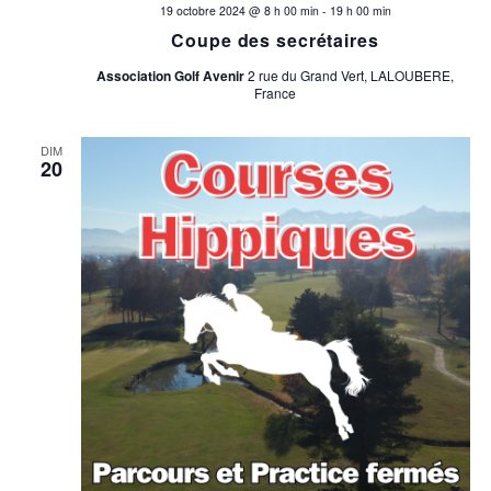
19 octobre 2024 @ 8 h 00 min
-
19 h 00 min
Coupe des secrétaires
Association Golf Avenir
2 rue du Grand Vert, LALOUBERE,
France
DIM
20