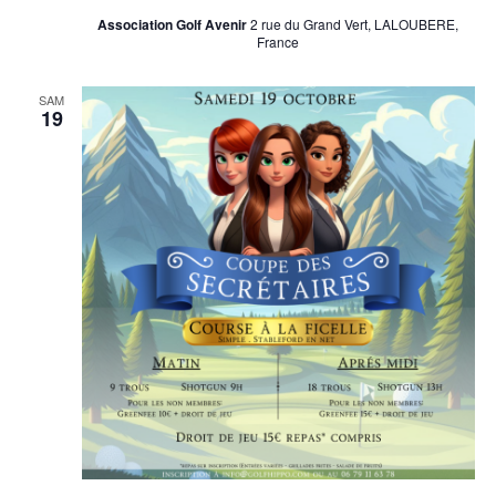
Association Golf Avenir
2 rue du Grand Vert, LALOUBERE,
France
SAM
19