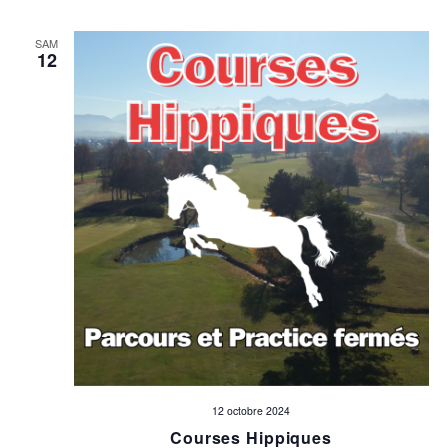
SAM
12
12 octobre 2024
Courses Hippiques